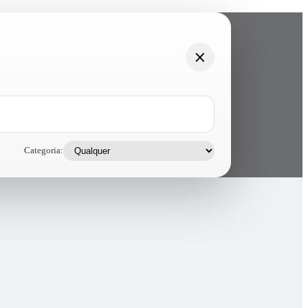
Categoria: