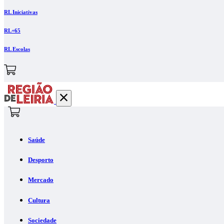
RL Iniciativas
RL+65
RL Escolas
Saúde
Desporto
Mercado
Cultura
Sociedade