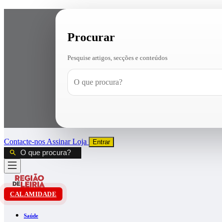
Procurar
Pesquise artigos, secções e conteúdos
Contacte-nos
Assinar
Loja
Entrar
CALAMIDADE
Saúde