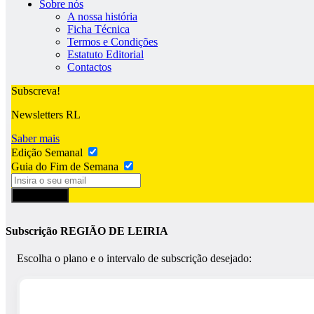
Sobre nós
A nossa história
Ficha Técnica
Termos e Condições
Estatuto Editorial
Contactos
Subscreva!
Newsletters RL
Saber mais
Edição Semanal
Guia do Fim de Semana
Subscrever
Subscrição REGIÃO DE LEIRIA
Escolha o plano e o intervalo de subscrição desejado: