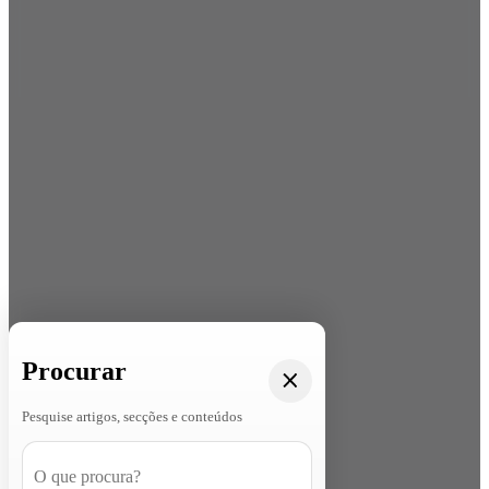
Procurar
Pesquise artigos, secções e conteúdos