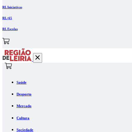
RL Iniciativas
RL+65
RL Escolas
Saúde
Desporto
Mercado
Cultura
Sociedade