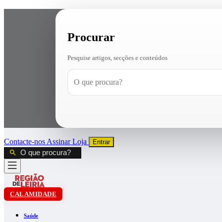
Procurar
Pesquise artigos, secções e conteúdos
Contacte-nos
Assinar
Loja
Entrar
CALAMIDADE
Saúde