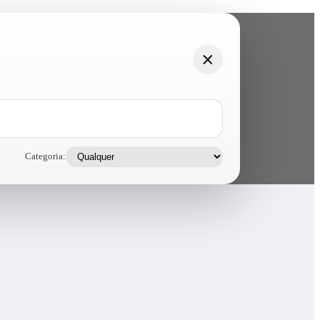
Categoria: