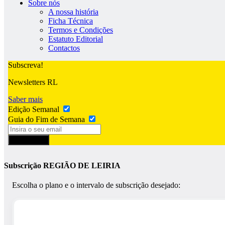
Sobre nós
A nossa história
Ficha Técnica
Termos e Condições
Estatuto Editorial
Contactos
Subscreva!
Newsletters RL
Saber mais
Edição Semanal
Guia do Fim de Semana
Subscrever
Subscrição REGIÃO DE LEIRIA
Escolha o plano e o intervalo de subscrição desejado: