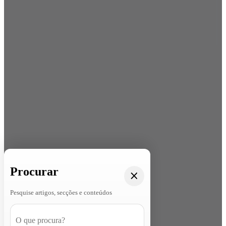
Procurar
Pesquise artigos, secções e conteúdos