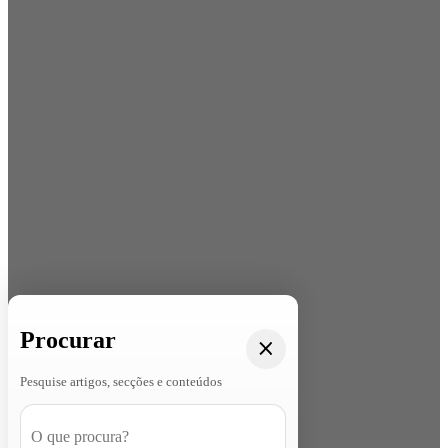
Procurar
Pesquise artigos, secções e conteúdos