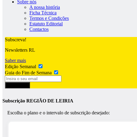
Sobre nós
A nossa história
Ficha Técnica
Termos e Condições
Estatuto Editorial
Contactos
Subscreva!
Newsletters RL
Saber mais
Edição Semanal
Guia do Fim de Semana
Subscrever
Subscrição REGIÃO DE LEIRIA
Escolha o plano e o intervalo de subscrição desejado: