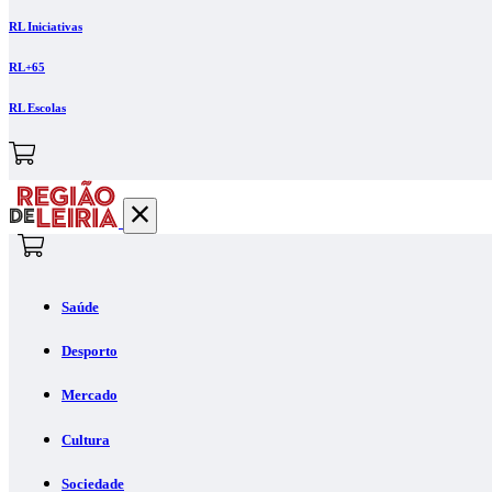
RL Iniciativas
RL+65
RL Escolas
Saúde
Desporto
Mercado
Cultura
Sociedade