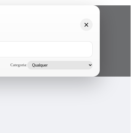
Categoria: