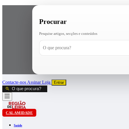
Procurar
Pesquise artigos, secções e conteúdos
Contacte-nos
Assinar
Loja
Entrar
CALAMIDADE
Saúde