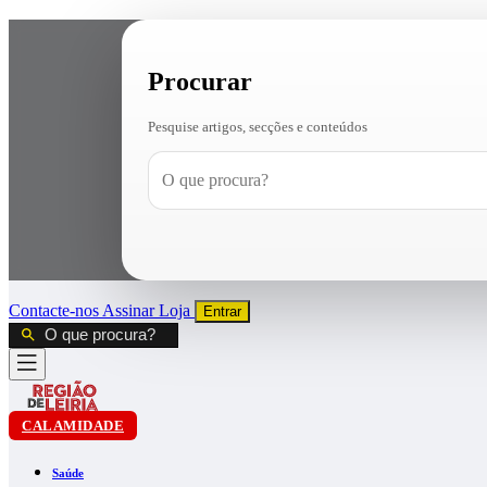
Procurar
Pesquise artigos, secções e conteúdos
Contacte-nos
Assinar
Loja
Entrar
CALAMIDADE
Saúde