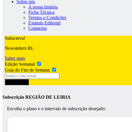
Sobre nós
A nossa história
Ficha Técnica
Termos e Condições
Estatuto Editorial
Contactos
Subscreva!
Newsletters RL
Saber mais
Edição Semanal
Guia do Fim de Semana
Subscrever
Subscrição REGIÃO DE LEIRIA
Escolha o plano e o intervalo de subscrição desejado: