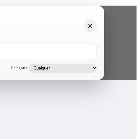
Categoria: