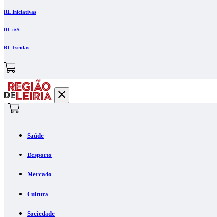
RL Iniciativas
RL+65
RL Escolas
Saúde
Desporto
Mercado
Cultura
Sociedade