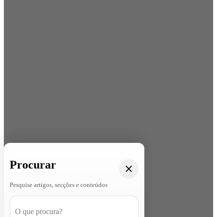
Procurar
Pesquise artigos, secções e conteúdos