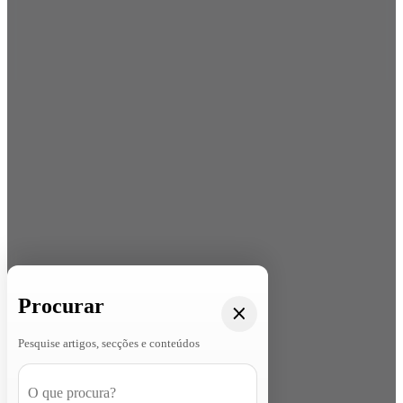
Procurar
Pesquise artigos, secções e conteúdos