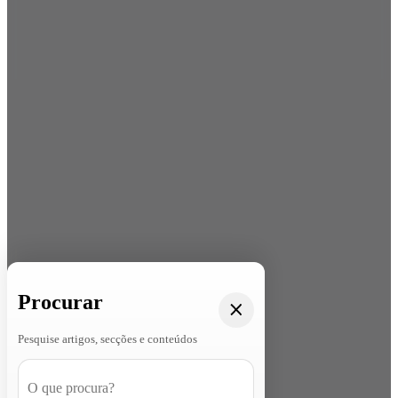
Procurar
Pesquise artigos, secções e conteúdos