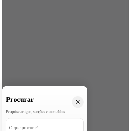
Procurar
Pesquise artigos, secções e conteúdos