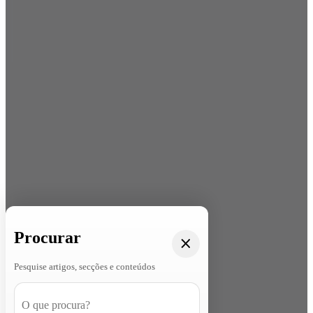
Procurar
Pesquise artigos, secções e conteúdos