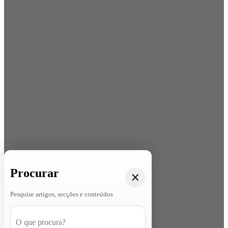
Procurar
Pesquise artigos, secções e conteúdos