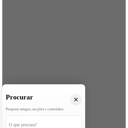
Procurar
Pesquise artigos, secções e conteúdos