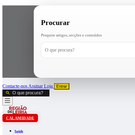
Procurar
Pesquise artigos, secções e conteúdos
Contacte-nos
Assinar
Loja
Entrar
CALAMIDADE
Saúde