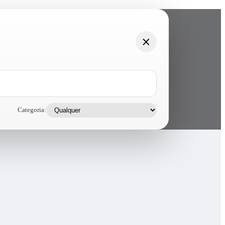
Categoria: