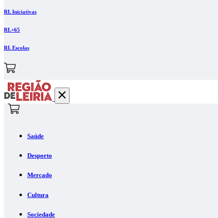
RL Iniciativas
RL+65
RL Escolas
Saúde
Desporto
Mercado
Cultura
Sociedade