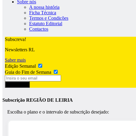
Sobre nós
A nossa história
Ficha Técnica
Termos e Condições
Estatuto Editorial
Contactos
Subscreva!
Newsletters RL
Saber mais
Edição Semanal
Guia do Fim de Semana
Subscrever
Subscrição REGIÃO DE LEIRIA
Escolha o plano e o intervalo de subscrição desejado: