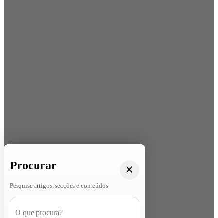
Procurar
Pesquise artigos, secções e conteúdos