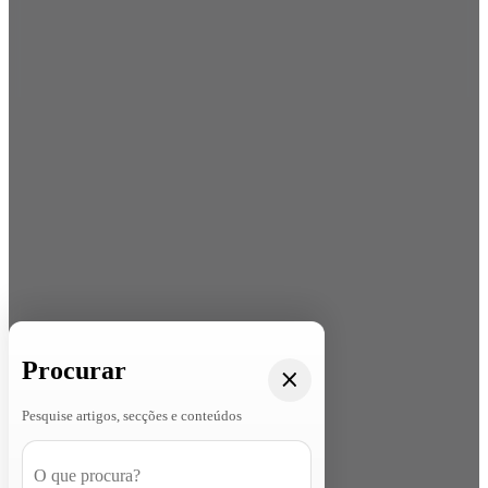
Procurar
Pesquise artigos, secções e conteúdos