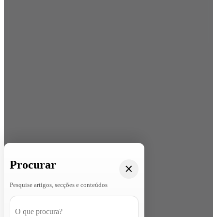
Procurar
Pesquise artigos, secções e conteúdos