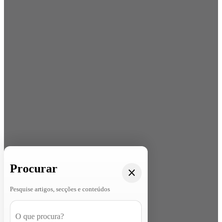
Procurar
Pesquise artigos, secções e conteúdos