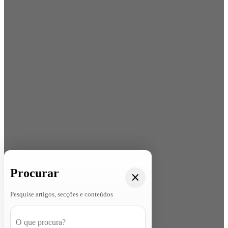
Procurar
Pesquise artigos, secções e conteúdos