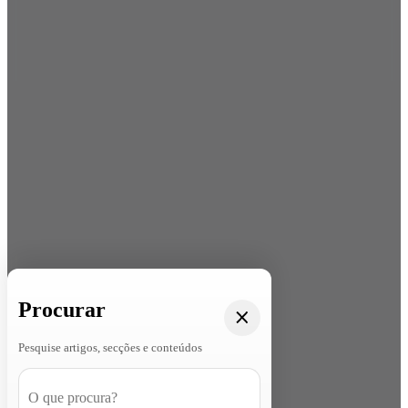
Procurar
Pesquise artigos, secções e conteúdos