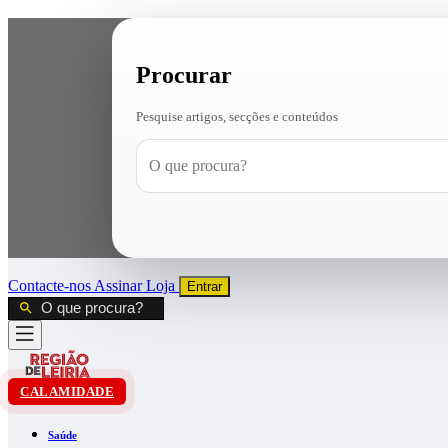
Procurar
Pesquise artigos, secções e conteúdos
Contacte-nos
Assinar
Loja
Entrar
CALAMIDADE
Saúde