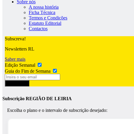
Sobre nós
A nossa história
Ficha Técnica
Termos e Condições
Estatuto Editorial
Contactos
Subscreva!
Newsletters RL
Saber mais
Edição Semanal
Guia do Fim de Semana
Subscrever
Subscrição REGIÃO DE LEIRIA
Escolha o plano e o intervalo de subscrição desejado: