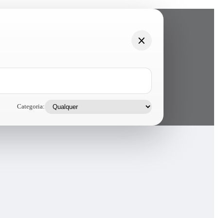
Categoria: