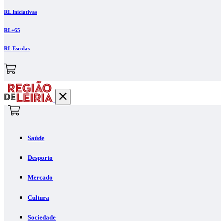
RL Iniciativas
RL+65
RL Escolas
Saúde
Desporto
Mercado
Cultura
Sociedade