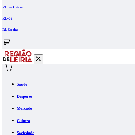
RL Iniciativas
RL+65
RL Escolas
Saúde
Desporto
Mercado
Cultura
Sociedade