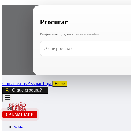
Procurar
Pesquise artigos, secções e conteúdos
Contacte-nos
Assinar
Loja
Entrar
CALAMIDADE
Saúde