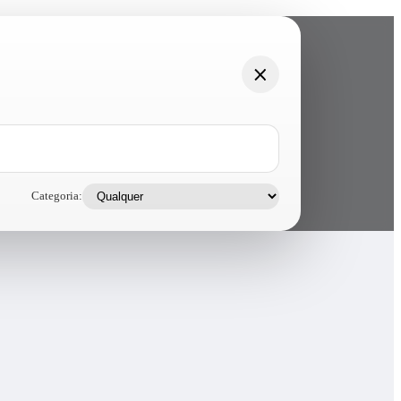
Categoria: