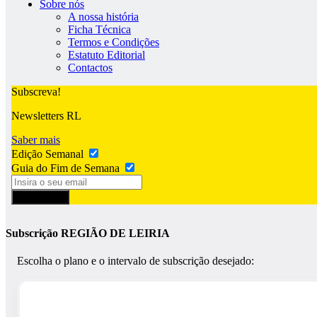
Sobre nós
A nossa história
Ficha Técnica
Termos e Condições
Estatuto Editorial
Contactos
Subscreva!
Newsletters RL
Saber mais
Edição Semanal
Guia do Fim de Semana
Subscrever
Subscrição REGIÃO DE LEIRIA
Escolha o plano e o intervalo de subscrição desejado: