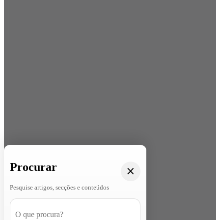
Procurar
Pesquise artigos, secções e conteúdos