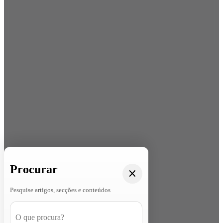
Procurar
Pesquise artigos, secções e conteúdos