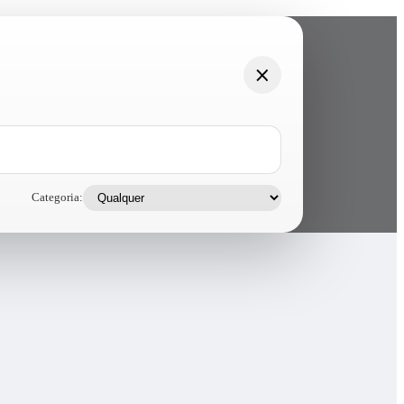
Categoria: