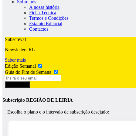
Sobre nós
A nossa história
Ficha Técnica
Termos e Condições
Estatuto Editorial
Contactos
Subscreva!
Newsletters RL
Saber mais
Edição Semanal
Guia do Fim de Semana
Subscrever
Subscrição REGIÃO DE LEIRIA
Escolha o plano e o intervalo de subscrição desejado: