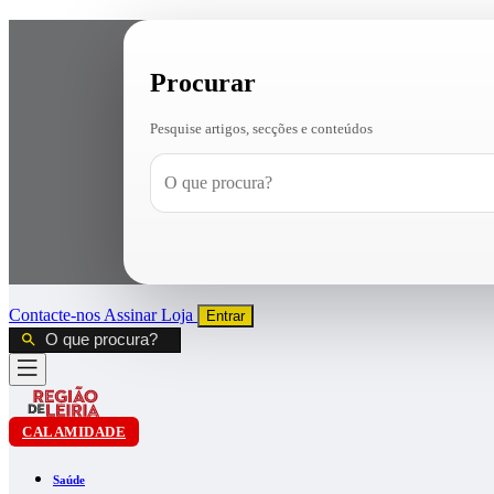
Procurar
Pesquise artigos, secções e conteúdos
Contacte-nos
Assinar
Loja
Entrar
CALAMIDADE
Saúde