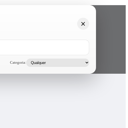
Categoria: