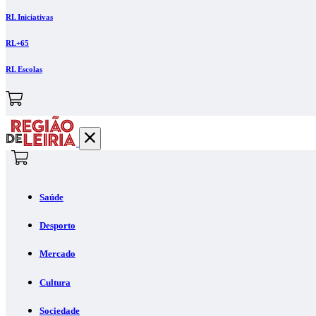
RL Iniciativas
RL+65
RL Escolas
Saúde
Desporto
Mercado
Cultura
Sociedade