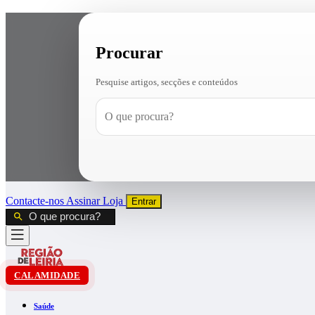
Procurar
Pesquise artigos, secções e conteúdos
Contacte-nos
Assinar
Loja
Entrar
CALAMIDADE
Saúde