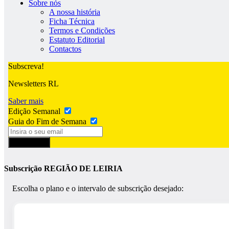
Sobre nós
A nossa história
Ficha Técnica
Termos e Condições
Estatuto Editorial
Contactos
Subscreva!
Newsletters RL
Saber mais
Edição Semanal
Guia do Fim de Semana
Subscrever
Subscrição REGIÃO DE LEIRIA
Escolha o plano e o intervalo de subscrição desejado: