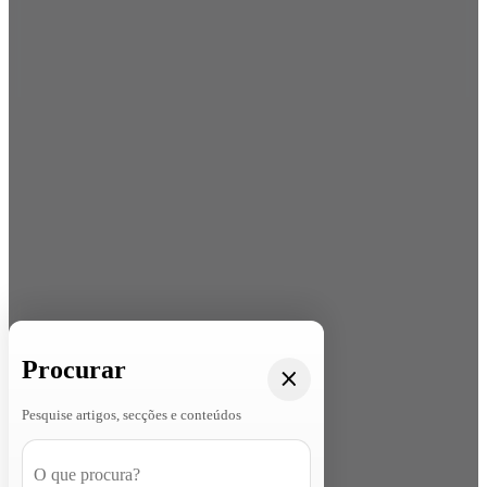
Procurar
Pesquise artigos, secções e conteúdos