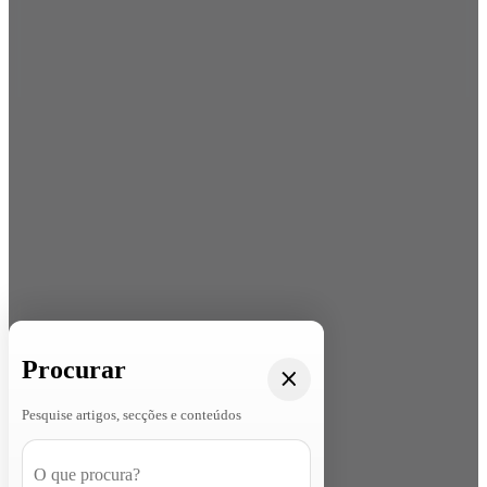
Procurar
Pesquise artigos, secções e conteúdos