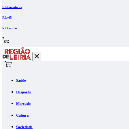
RL Iniciativas
RL+65
RL Escolas
Saúde
Desporto
Mercado
Cultura
Sociedade