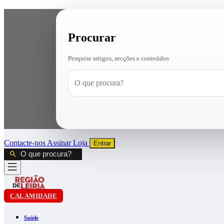
Procurar
Pesquise artigos, secções e conteúdos
Contacte-nos
Assinar
Loja
Entrar
CALAMIDADE
Saúde