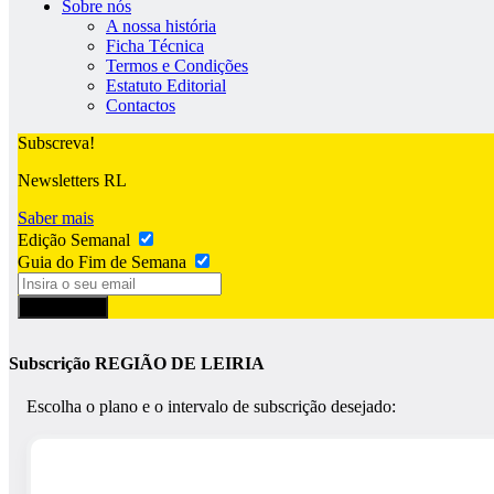
Sobre nós
A nossa história
Ficha Técnica
Termos e Condições
Estatuto Editorial
Contactos
Subscreva!
Newsletters RL
Saber mais
Edição Semanal
Guia do Fim de Semana
Subscrever
Subscrição REGIÃO DE LEIRIA
Escolha o plano e o intervalo de subscrição desejado: