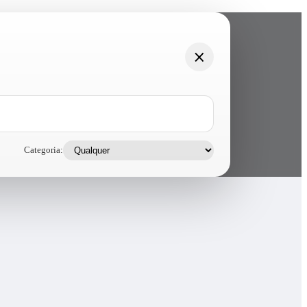
Categoria: