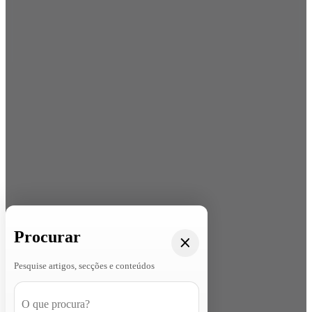
Procurar
Pesquise artigos, secções e conteúdos