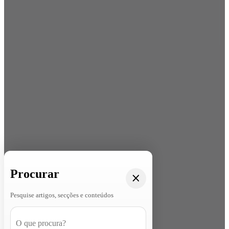
Procurar
Pesquise artigos, secções e conteúdos