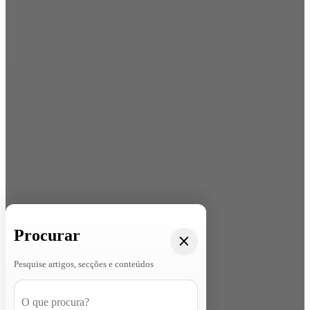
Procurar
Pesquise artigos, secções e conteúdos