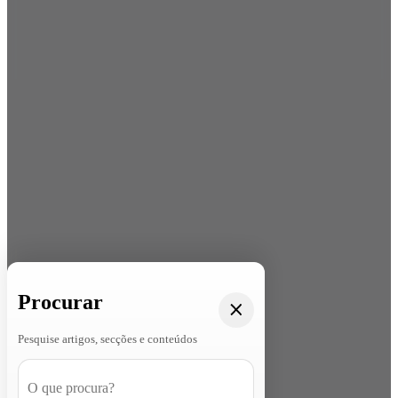
Procurar
Pesquise artigos, secções e conteúdos