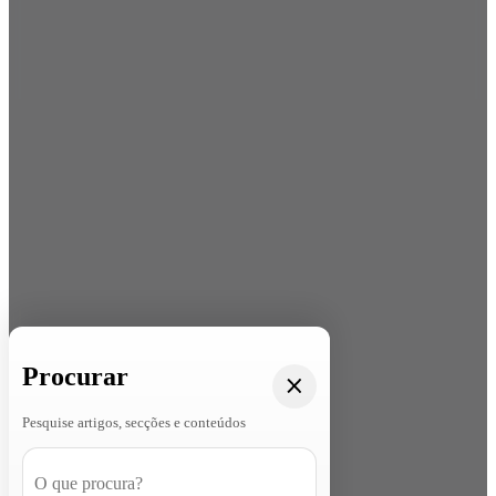
Procurar
Pesquise artigos, secções e conteúdos