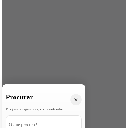
Procurar
Pesquise artigos, secções e conteúdos