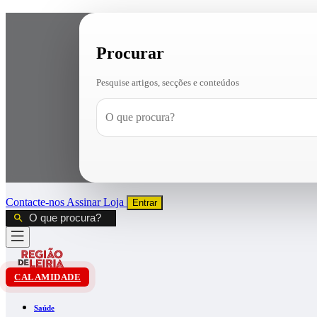
Procurar
Pesquise artigos, secções e conteúdos
Contacte-nos
Assinar
Loja
Entrar
CALAMIDADE
Saúde