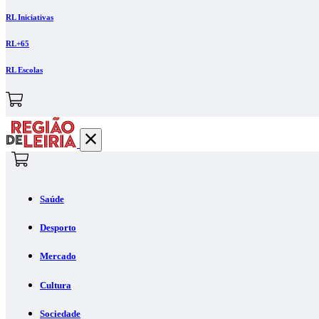
RL Iniciativas
RL+65
RL Escolas
Saúde
Desporto
Mercado
Cultura
Sociedade