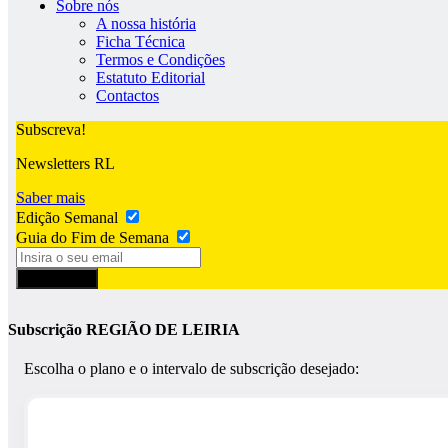
Sobre nós
A nossa história
Ficha Técnica
Termos e Condições
Estatuto Editorial
Contactos
Subscreva!
Newsletters RL
Saber mais
Edição Semanal
Guia do Fim de Semana
Subscrever
Subscrição REGIÃO DE LEIRIA
Escolha o plano e o intervalo de subscrição desejado: