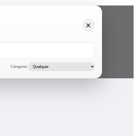
Categoria: