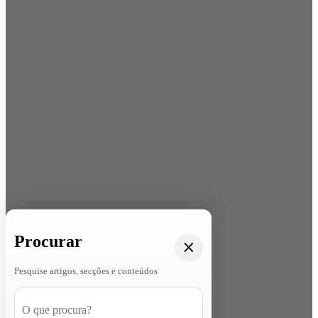
Procurar
Pesquise artigos, secções e conteúdos