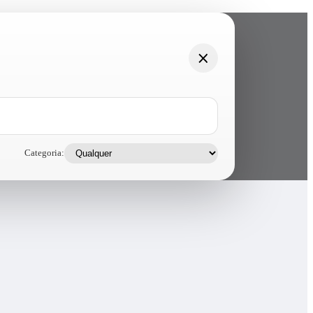
Categoria: