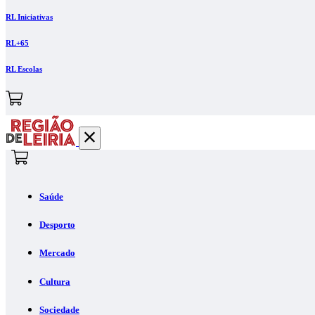
RL Iniciativas
RL+65
RL Escolas
Saúde
Desporto
Mercado
Cultura
Sociedade