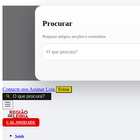
Procurar
Pesquise artigos, secções e conteúdos
Contacte-nos
Assinar
Loja
Entrar
CALAMIDADE
Saúde