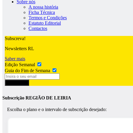
Sobre nós
A nossa história
Ficha Técnica
Termos e Condições
Estatuto Editorial
Contactos
Subscreva!
Newsletters RL
Saber mais
Edição Semanal
Guia do Fim de Semana
Subscrever
Subscrição REGIÃO DE LEIRIA
Escolha o plano e o intervalo de subscrição desejado: