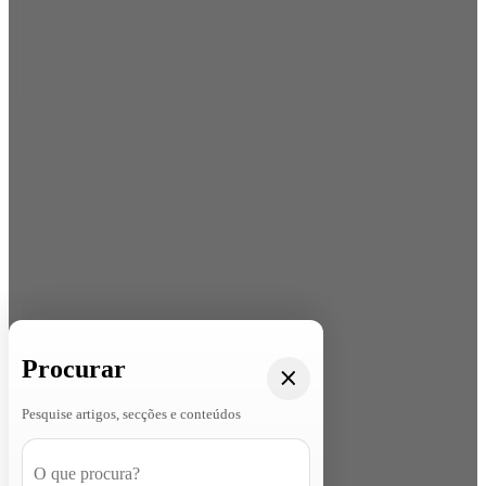
Procurar
Pesquise artigos, secções e conteúdos