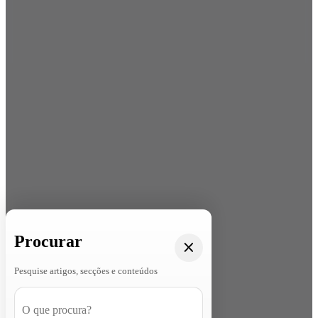
Procurar
Pesquise artigos, secções e conteúdos