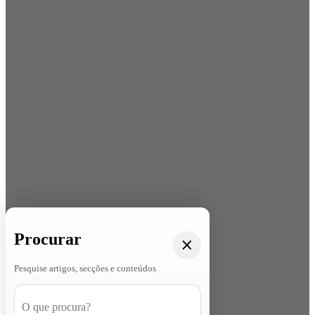
Procurar
Pesquise artigos, secções e conteúdos