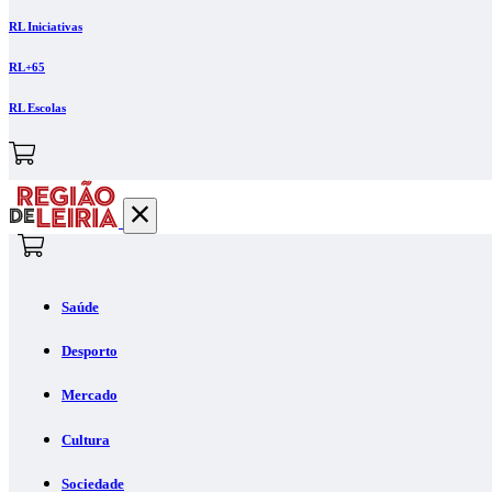
RL Iniciativas
RL+65
RL Escolas
Saúde
Desporto
Mercado
Cultura
Sociedade