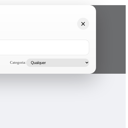
Categoria: