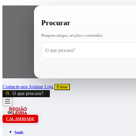
Procurar
Pesquise artigos, secções e conteúdos
Contacte-nos
Assinar
Loja
Entrar
CALAMIDADE
Saúde