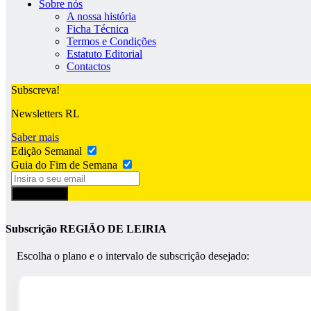
Sobre nós
A nossa história
Ficha Técnica
Termos e Condições
Estatuto Editorial
Contactos
Subscreva!
Newsletters RL
Saber mais
Edição Semanal
Guia do Fim de Semana
Subscrever
Subscrição REGIÃO DE LEIRIA
Escolha o plano e o intervalo de subscrição desejado: