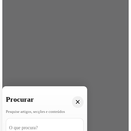
Procurar
Pesquise artigos, secções e conteúdos