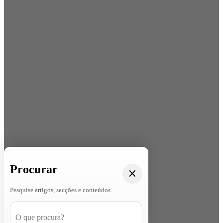
Procurar
Pesquise artigos, secções e conteúdos