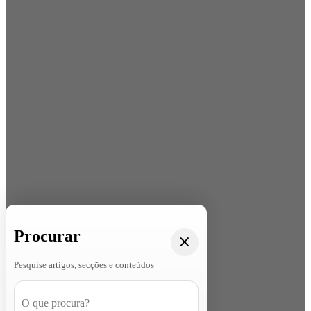
Procurar
Pesquise artigos, secções e conteúdos