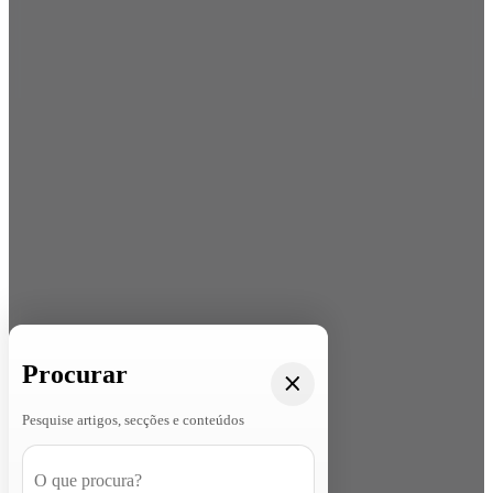
Procurar
Pesquise artigos, secções e conteúdos