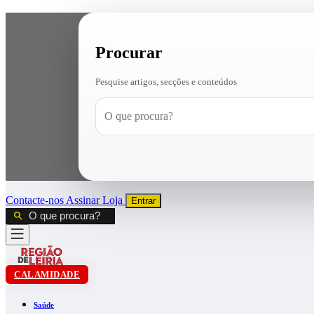
Procurar
Pesquise artigos, secções e conteúdos
Contacte-nos
Assinar
Loja
Entrar
CALAMIDADE
Saúde