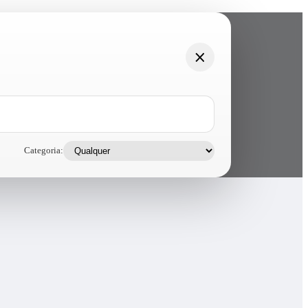
Categoria: