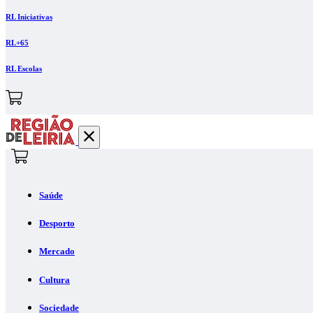
RL Iniciativas
RL+65
RL Escolas
Saúde
Desporto
Mercado
Cultura
Sociedade