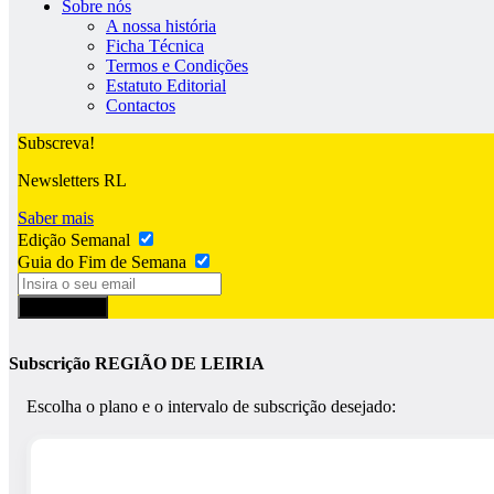
Sobre nós
A nossa história
Ficha Técnica
Termos e Condições
Estatuto Editorial
Contactos
Subscreva!
Newsletters RL
Saber mais
Edição Semanal
Guia do Fim de Semana
Subscrever
Subscrição REGIÃO DE LEIRIA
Escolha o plano e o intervalo de subscrição desejado: