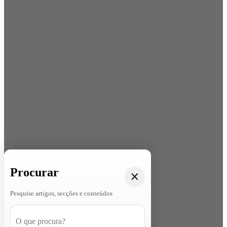
Procurar
Pesquise artigos, secções e conteúdos