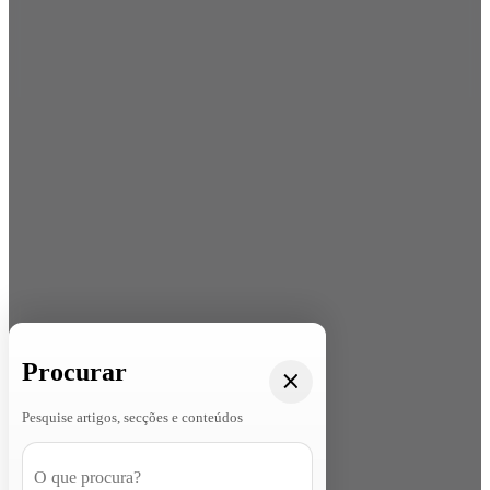
Procurar
Pesquise artigos, secções e conteúdos